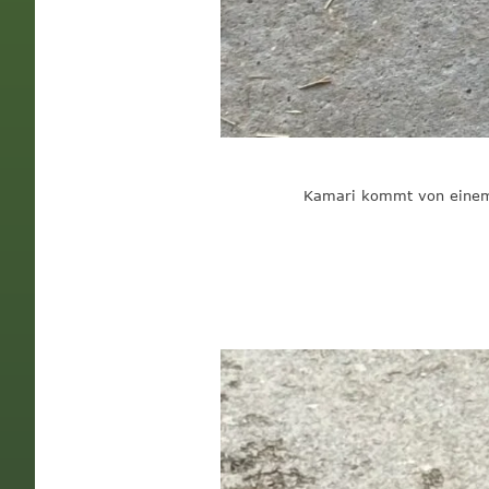
Kamari kommt von einem 