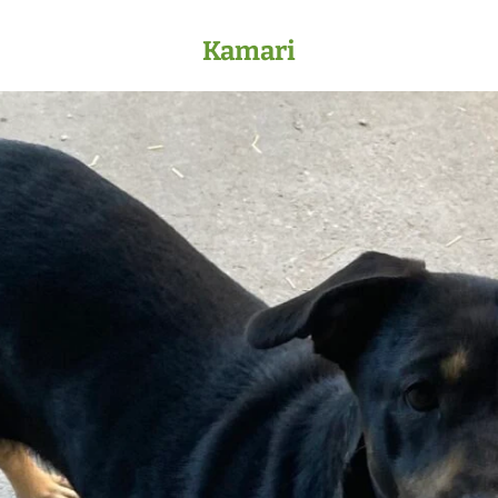
Kamari