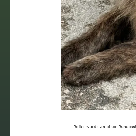
Boiko wurde an einer Bundesst