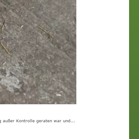
 außer Kontrolle geraten war und...