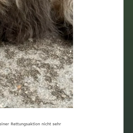
iner Rettungsaktion nicht sehr