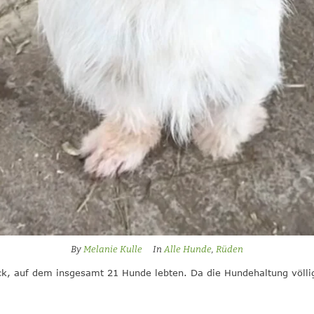
By
Melanie Kulle
In
Alle Hunde
,
Rüden
, auf dem insgesamt 21 Hunde lebten. Da die Hundehaltung völlig