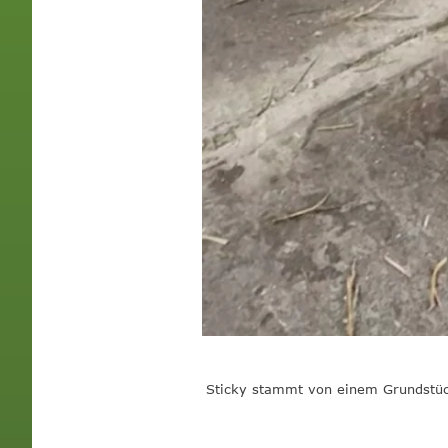
Sticky stammt von einem Grundstück