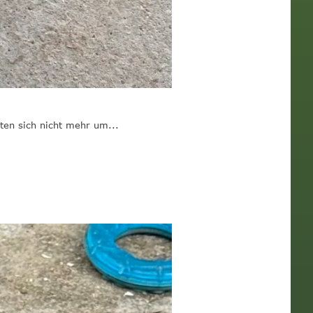
en sich nicht mehr um...