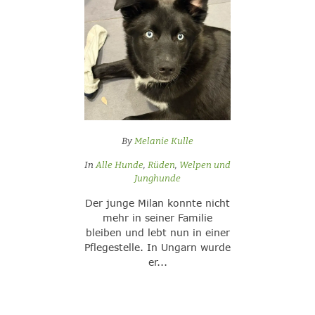
By
Melanie Kulle
In
Alle Hunde
,
Rüden
,
Welpen und
Junghunde
Der junge Milan konnte nicht
mehr in seiner Familie
bleiben und lebt nun in einer
Pflegestelle. In Ungarn wurde
er...