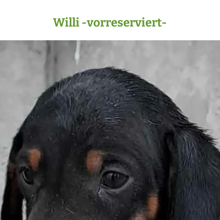
Willi -vorreserviert-