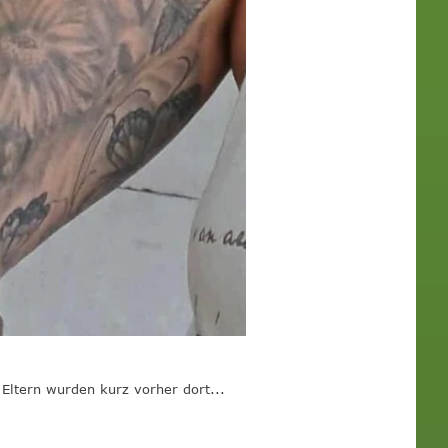
Eltern wurden kurz vorher dort...