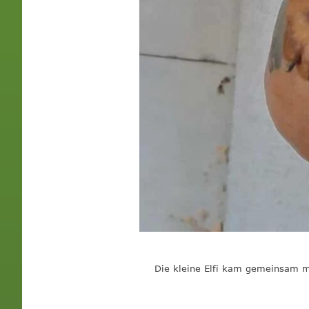
Die kleine Elfi kam gemeinsam mi