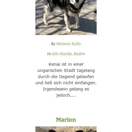
By
Melanie Kulle
In
Alle Hunde
,
Rüden
Kenai ist in einer
ungarischen Stadt tagelang
durch die Gegend gelaufen
und ließ sich nicht einfangen.
Irgendwann gelang es
jedoch,...
Marion