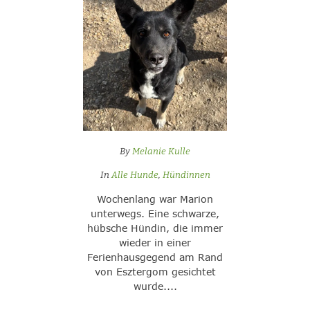
By
Melanie Kulle
In
Alle Hunde
,
Hündinnen
Wochenlang war Marion
unterwegs. Eine schwarze,
hübsche Hündin, die immer
wieder in einer
Ferienhausgegend am Rand
von Esztergom gesichtet
wurde....