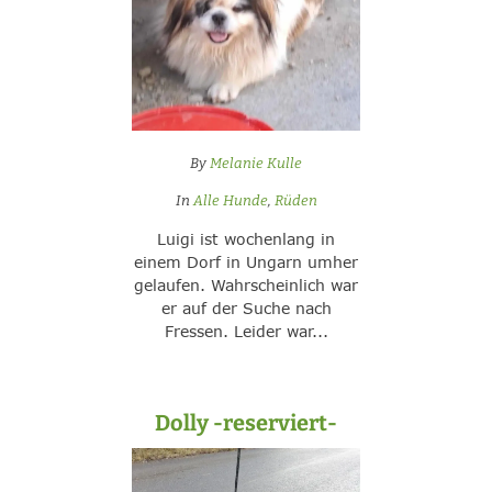
By
Melanie Kulle
In
Alle Hunde
,
Rüden
Luigi ist wochenlang in
einem Dorf in Ungarn umher
gelaufen. Wahrscheinlich war
er auf der Suche nach
Fressen. Leider war...
Dolly -reserviert-