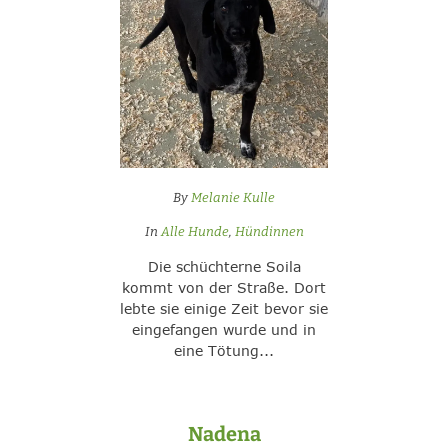
By
Melanie Kulle
In
Alle Hunde
,
Hündinnen
Die schüchterne Soila
kommt von der Straße. Dort
lebte sie einige Zeit bevor sie
eingefangen wurde und in
eine Tötung...
Nadena