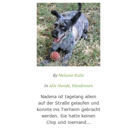
By
Melanie Kulle
In
Alle Hunde
,
Hündinnen
Nadena ist tagelang allein
auf der Straße gelaufen und
konnte ins Tierheim gebracht
werden. Sie hatte keinen
Chip und niemand...