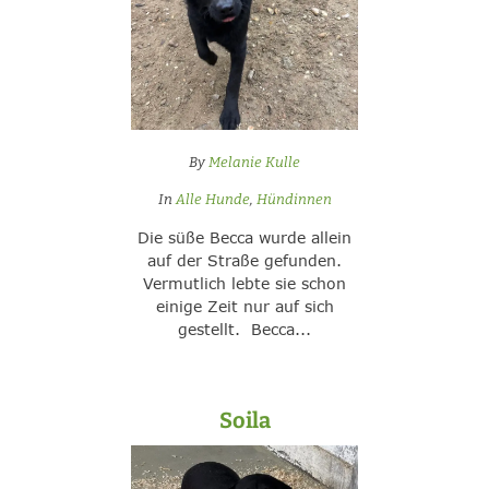
By
Melanie Kulle
In
Alle Hunde
,
Hündinnen
Die süße Becca wurde allein
auf der Straße gefunden.
Vermutlich lebte sie schon
einige Zeit nur auf sich
gestellt. Becca...
Soila