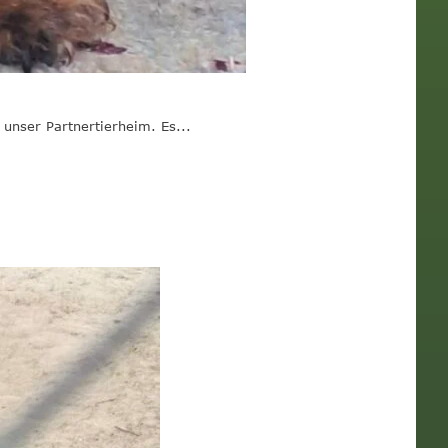
unser Partnertierheim. Es...