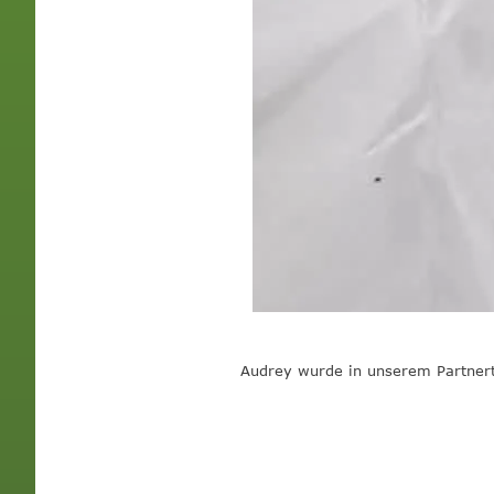
Audrey wurde in unserem Partnerti