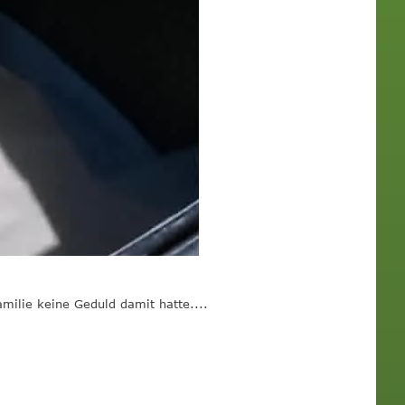
milie keine Geduld damit hatte....