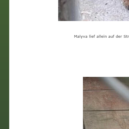
Malyva lief allein auf der 