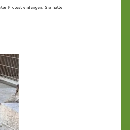
ter Protest einfangen. Sie hatte