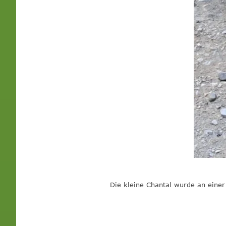
Die kleine Chantal wurde an eine