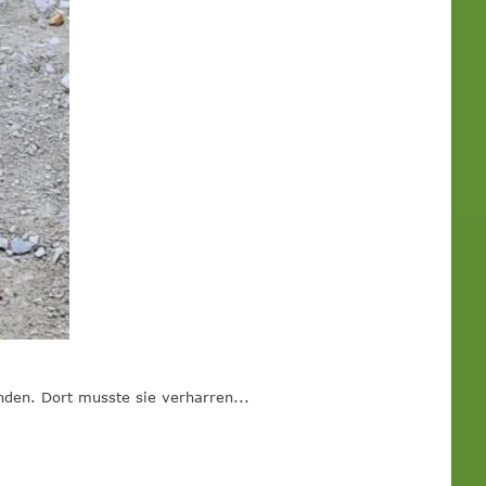
den. Dort musste sie verharren...