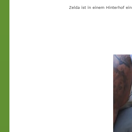
Zelda ist in einem Hinterhof ei