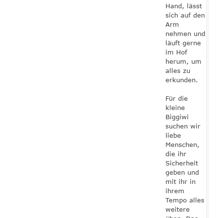
Hand, lässt
sich auf den
Arm
nehmen und
läuft gerne
im Hof
herum, um
alles zu
erkunden.
Für die
kleine
Biggiwi
suchen wir
liebe
Menschen,
die ihr
Sicherheit
geben und
mit ihr in
ihrem
Tempo alles
weitere